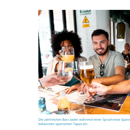
Die zahlreichen Bars laden während einer Sprachreise Span
bekannten spanischen Tapas ein.