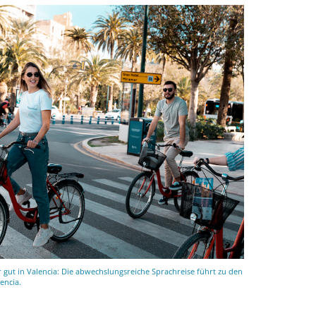
 gut in Valencia: Die abwechslungsreiche Sprachreise führt zu den
encia.