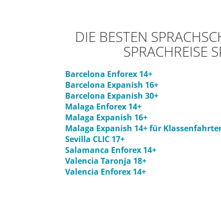
DIE BESTEN SPRACHSC
SPRACHREISE S
Barcelona Enforex 14+
Barcelona Expanish 16+
Barcelona Expanish 30+
Malaga Enforex 14+
Malaga Expanish 16+
Malaga Expanish 14+ für Klassenfahrte
Sevilla CLIC 17+
Salamanca Enforex 14+
Valencia Taronja 18+
Valencia Enforex 14+