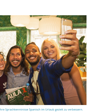
hre Sprachkenntnisse Spanisch im Urlaub gezielt zu verbessern.