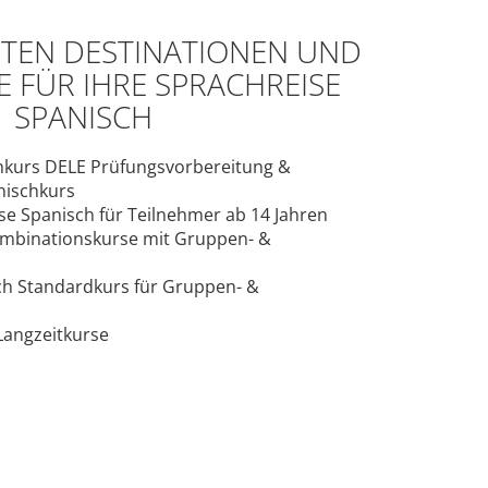
ESTEN DESTINATIONEN UND
FÜR IHRE SPRACHREISE
SPANISCH
kurs DELE Prüfungsvorbereitung &
nischkurs
se Spanisch für Teilnehmer ab 14 Jahren
mbinationskurse mit Gruppen- &
h Standardkurs für Gruppen- &
Langzeitkurse