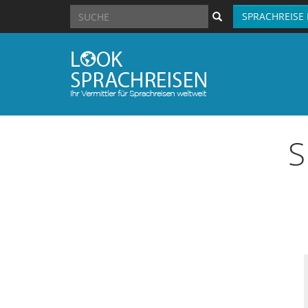
SPRACHREISE
S