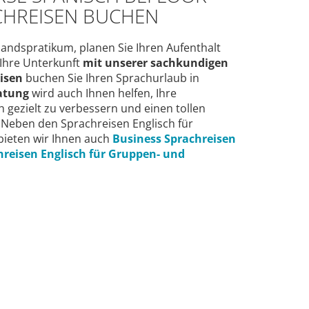
CHREISEN BUCHEN
andspratikum, planen Sie Ihren Aufenthalt
 Ihre Unterkunft
mit unserer sachkundigen
isen
buchen Sie Ihren Sprachurlaub in
atung
wird auch Ihnen helfen, Ihre
 gezielt zu verbessern und einen tollen
 Neben den Sprachreisen Englisch für
bieten wir Ihnen auch
Business Sprachreisen
hreisen Englisch für Gruppen- und