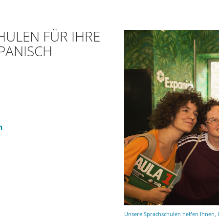
HULEN FÜR IHRE
PANISCH
n
Unsere Sprachschulen helfen Ihnen, I