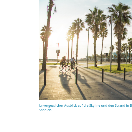
Unvergesslicher Ausblick auf die Skyline und den Strand in B
Spanien.