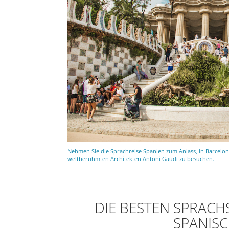
Nehmen Sie die Sprachreise Spanien zum Anlass, in Barcel
weltberühmten Architekten Antoni Gaudi zu besuchen.
DIE BESTEN SPRAC
SPANIS