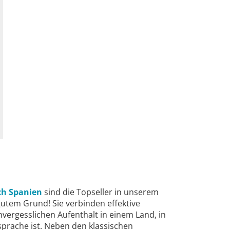
ch Spanien
sind die Topseller in unserem
tem Grund! Sie verbinden effektive
vergesslichen Aufenthalt in einem Land, in
prache ist. Neben den klassischen