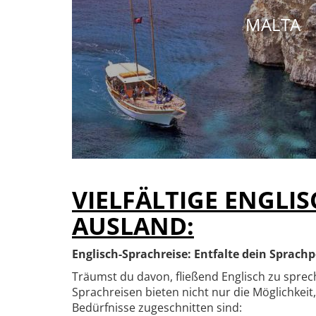
MALTA
VIELFÄLTIGE ENGLI
AUSLAND:
Englisch-Sprachreise: Entfalte dein Sprachp
Träumst du davon, fließend Englisch zu sprec
Sprachreisen bieten nicht nur die Möglichkeit
Bedürfnisse zugeschnitten sind: