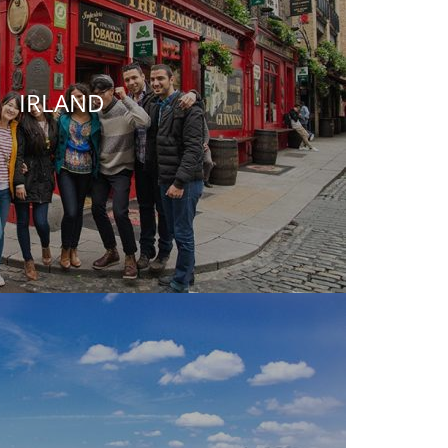
IRLAND