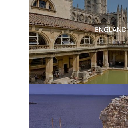
ENGLAND