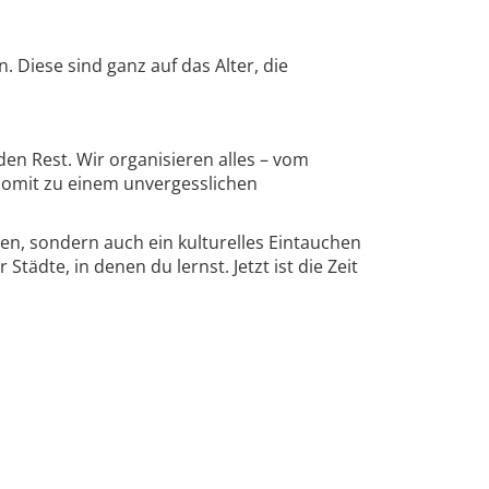
. Diese sind ganz auf das Alter, die
n Rest. Wir organisieren alles – vom
 somit zu einem unvergesslichen
nen, sondern auch ein kulturelles Eintauchen
tädte, in denen du lernst. Jetzt ist die Zeit