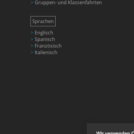
Gruppen- und Klassenfahrten
Sprachen
Englisch
Spanisch
Französisch
Italienisch
Wir verwenden 