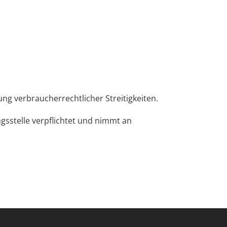
ung verbraucherrechtlicher Streitigkeiten.
gsstelle verpflichtet und nimmt an