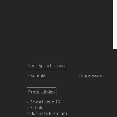
Look Sprachreisen
Kontakt
Impressum
Produktlinien
Erwachsene 16+
Schüler
Business Premium