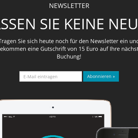
NEWSLETTER
SSEN SIE KEINE NEU
Tragen Sie sich heute noch für den Newsletter ein un
ekommen eine Gutschrift von 15 Euro auf Ihre nächs
Buchung!
Abonnieren »