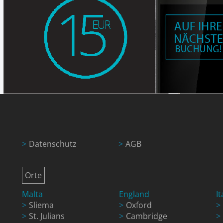
Datenschutz
AGB
Orte
Malta
England
It
Sliema
Oxford
St. Julians
Cambridge