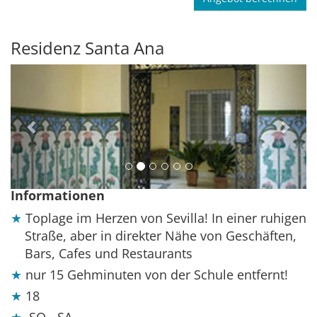
Residenz Santa Ana
Previous
Next
Informationen
Toplage im Herzen von Sevilla! In einer ruhigen
Straße, aber in direkter Nähe von Geschäften,
Bars, Cafes und Restaurants
nur 15 Gehminuten von der Schule entfernt!
18
SO - SA