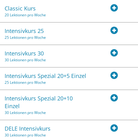
Classic Kurs
20 Lektionen pro Woche
Intensivkurs 25
25 Lektionen pro Woche
Intensivkurs 30
30 Lektionen pro Woche
Intensivkurs Spezial 20+5 Einzel
25 Lektionen pro Woche
Intensivkurs Spezial 20+10
Einzel
30 Lektionen pro Woche
DELE Intensivkurs
30 Lektionen pro Woche