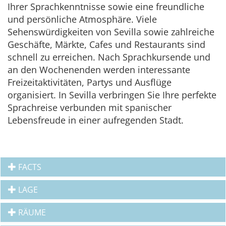
Ihrer Sprachkenntnisse sowie eine freundliche
und persönliche Atmosphäre. Viele
Sehenswürdigkeiten von Sevilla sowie zahlreiche
Geschäfte, Märkte, Cafes und Restaurants sind
schnell zu erreichen. Nach Sprachkursende und
an den Wochenenden werden interessante
Freizeitaktivitäten, Partys und Ausflüge
organisiert. In Sevilla verbringen Sie Ihre perfekte
Sprachreise verbunden mit spanischer
Lebensfreude in einer aufregenden Stadt.
FACTS
LAGE
RÄUME