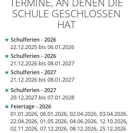
TERMINE, AN DENEN DIE
SCHULE GESCHLOSSEN
HAT
Schulferien - 2026
22.12.2025 bis 06.01.2026
Schulferien - 2026
21.12.2026 bis 08.01.2027
Schulferien - 2027
21.12.2026 bis 08.01.2027
Schulferien - 2027
20.12.2027 bis 07.01.2028
Feiertage - 2026
01.01.2026, 06.01.2026, 02.04.2026, 03.04.2026,
22.04.2026, 01.05.2026, 04.06.2026, 12.10.2026,
02.11.2026, 07.12.2026, 08.12.2026, 25.12.2026