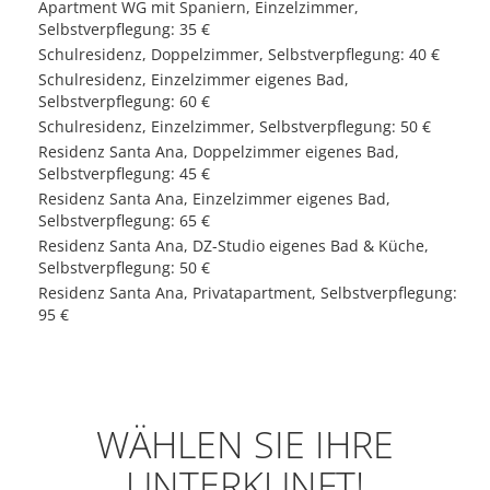
Apartment WG mit Spaniern, Einzelzimmer,
Selbstverpflegung:
35 €
Schulresidenz, Doppelzimmer, Selbstverpflegung:
40 €
Schulresidenz, Einzelzimmer eigenes Bad,
Selbstverpflegung:
60 €
Schulresidenz, Einzelzimmer, Selbstverpflegung:
50 €
Residenz Santa Ana, Doppelzimmer eigenes Bad,
Selbstverpflegung:
45 €
Residenz Santa Ana, Einzelzimmer eigenes Bad,
Selbstverpflegung:
65 €
Residenz Santa Ana, DZ-Studio eigenes Bad & Küche,
Selbstverpflegung:
50 €
Residenz Santa Ana, Privatapartment, Selbstverpflegung:
95 €
WÄHLEN SIE IHRE
UNTERKUNFT!