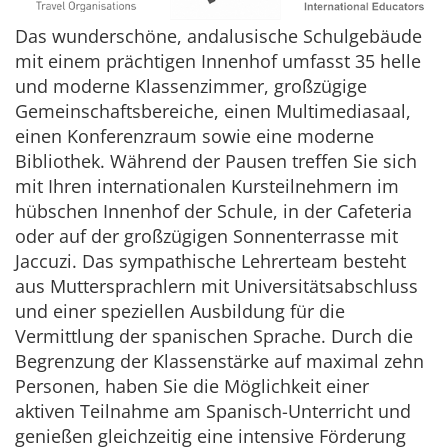
Das wunderschöne, andalusische Schulgebäude
mit einem prächtigen Innenhof umfasst 35 helle
und moderne Klassenzimmer, großzügige
Gemeinschaftsbereiche, einen Multimediasaal,
einen Konferenzraum sowie eine moderne
Bibliothek. Während der Pausen treffen Sie sich
mit Ihren internationalen Kursteilnehmern im
hübschen Innenhof der Schule, in der Cafeteria
oder auf der großzügigen Sonnenterrasse mit
Jaccuzi. Das sympathische Lehrerteam besteht
aus Muttersprachlern mit Universitätsabschluss
und einer speziellen Ausbildung für die
Vermittlung der spanischen Sprache. Durch die
Begrenzung der Klassenstärke auf maximal zehn
Personen, haben Sie die Möglichkeit einer
aktiven Teilnahme am Spanisch-Unterricht und
genießen gleichzeitig eine intensive Förderung