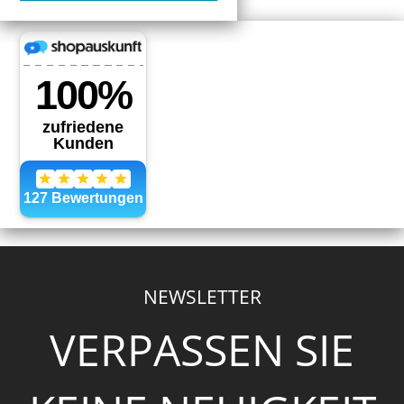
NEWSLETTER
VERPASSEN SIE