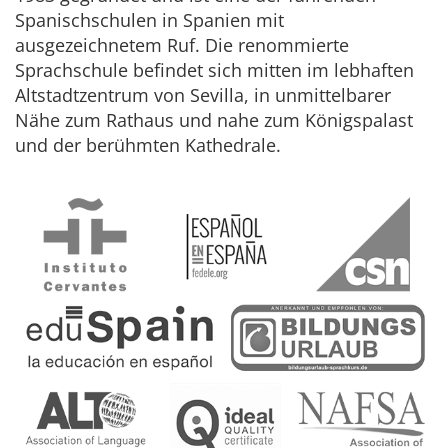
Spanischschulen in Spanien mit
ausgezeichnetem Ruf. Die renommierte
Sprachschule befindet sich mitten im lebhaften
Altstadtzentrum von Sevilla, in unmittelbarer
Nähe zum Rathaus und nahe zum Königspalast
und der berühmten Kathedrale.