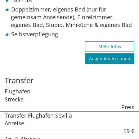
Doppelzimmer, eigenes Bad (nur für
gemeinsam Anreisende), Einzelzimmer,
eigenes Bad, Studio, Miniküche & eigenes Bad
Selbstverpflegung
Mehr Infos
Angebot berechnen
Transfer
Flughafen
Strecke
Preis
Transfer Flughafen Sevilla
Anreise
59 €
An- & Abreise