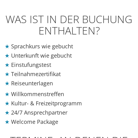
WAS IST IN DER BUCHUNG
ENTHALTEN?
Sprachkurs wie gebucht
Unterkunft wie gebucht
Einstufungstest
Teilnahmezertifikat
Reiseunterlagen
Willkommenstreffen
Kultur- & Freizeitprogramm
24/7 Ansprechpartner
Welcome Package