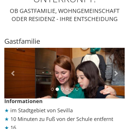
OB GASTFAMILIE, WOHNGEMEINSCHAFT
ODER RESIDENZ - IHRE ENTSCHEIDUNG
Gastfamilie
Previous
Next
Informationen
im Stadtgebiet von Sevilla
10 Minuten zu Fuß von der Schule entfernt
16