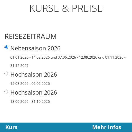
KURSE & PREISE
REISEZEITRAUM
Nebensaison 2026
01.01.2026 - 14.03.2026 und 07.06.2026 - 12.09.2026 und 01.11.2026 -
31.12.2027
Hochsaison 2026
15.03.2026 - 06.06.2026
Hochsaison 2026
13.09.2026 - 31.10.2026
Kurs
Mehr Infos