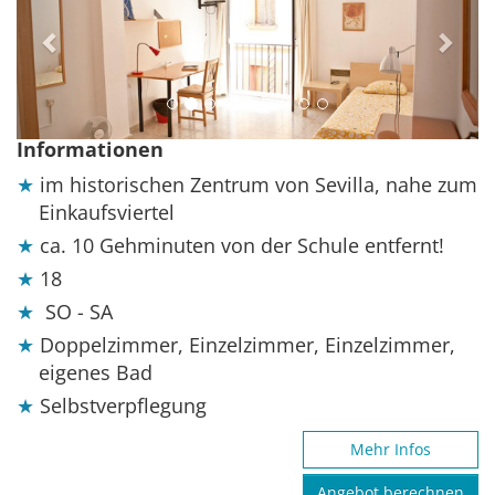
Informationen
im historischen Zentrum von Sevilla, nahe zum
Einkaufsviertel
ca. 10 Gehminuten von der Schule entfernt!
18
SO - SA
Doppelzimmer, Einzelzimmer, Einzelzimmer,
eigenes Bad
Selbstverpflegung
Mehr Infos
Angebot berechnen