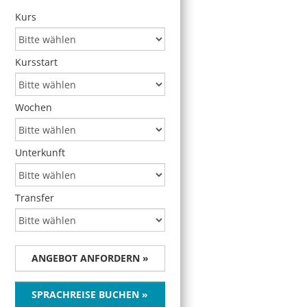
Kurs
Kursstart
Wochen
Unterkunft
Transfer
ANGEBOT ANFORDERN »
SPRACHREISE BUCHEN »