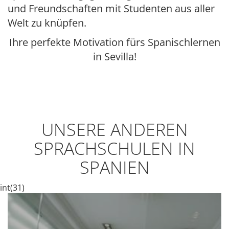
und Freundschaften mit Studenten aus aller
Welt zu knüpfen.
Ihre perfekte Motivation fürs Spanischlernen
in Sevilla!
UNSERE ANDEREN
SPRACHSCHULEN IN
SPANIEN
int(31)