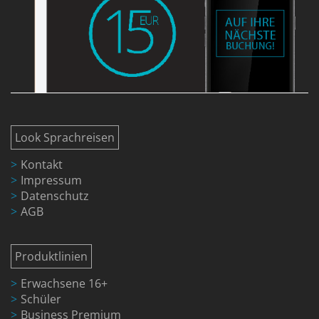
Look Sprachreisen
Kontakt
Impressum
Datenschutz
AGB
Produktlinien
Erwachsene 16+
Schüler
Business Premium