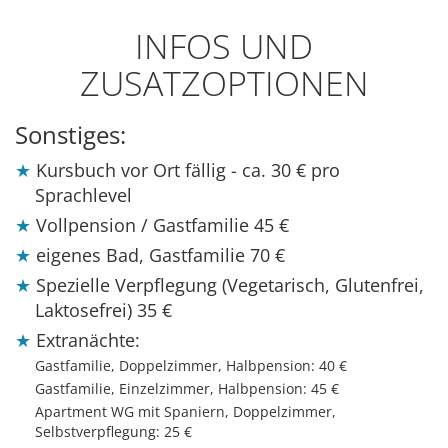
INFOS UND
ZUSATZOPTIONEN
Sonstiges:
Kursbuch vor Ort fällig - ca. 30 € pro
Sprachlevel
Vollpension / Gastfamilie
45 €
eigenes Bad, Gastfamilie
70 €
Spezielle Verpflegung (Vegetarisch, Glutenfrei,
Laktosefrei)
35 €
Extranächte:
Gastfamilie, Doppelzimmer, Halbpension:
40 €
Gastfamilie, Einzelzimmer, Halbpension:
45 €
Apartment WG mit Spaniern, Doppelzimmer,
Selbstverpflegung:
25 €