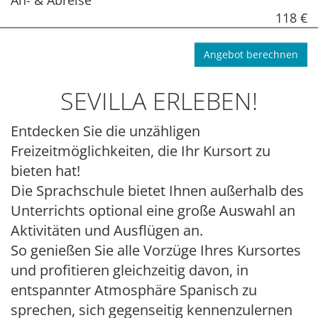
118 €
Angebot berechnen
SEVILLA ERLEBEN!
Entdecken Sie die unzähligen
Freizeitmöglichkeiten, die Ihr Kursort zu
bieten hat!
Die Sprachschule bietet Ihnen außerhalb des
Unterrichts optional eine große Auswahl an
Aktivitäten und Ausflügen an.
So genießen Sie alle Vorzüge Ihres Kursortes
und profitieren gleichzeitig davon, in
entspannter Atmosphäre Spanisch zu
sprechen, sich gegenseitig kennenzulernen