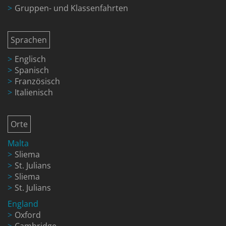
Gruppen- und Klassenfahrten
Sprachen
Englisch
Spanisch
Französisch
Italienisch
Orte
Malta
Sliema
St. Julians
Sliema
St. Julians
England
Oxford
Cambridge