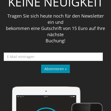
KEINE NEUIGKEIT
Tragen Sie sich heute noch für den Newsletter
ein und
bekommen eine Gutschrift von 15 Euro auf Ihre
nächste
Buchung!
Abonnieren »