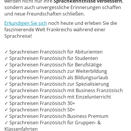
werden nicht nur Ihre
Sprachkenntnisse verbessern
,
sondern auch unvergessliche Erinnerungen schaffen
und neue Freundschaften schließen.
Erkundigen Sie sich
noch heute und erleben Sie die
faszinierende Welt Frankreichs während einer
Sprachreise!
✓ Sprachreisen Französisch für Abiturienten
✓ Sprachreisen Französisch für Studenten
✓ Sprachreisen Französisch für Berufstätige
✓ Sprachreisen Französisch zur Weiterbildung
✓ Sprachreisen Französisch als Bildungsurlaub
✓ Sprachreisen Französisch zur Spezialisierung
✓ Sprachreisen Französisch mit Business Französisch
✓ Sprachreisen Französisch mit Einzelunterricht
✓ Sprachreisen Französisch 30+
✓ Sprachreisen Französisch 50+
✓ Sprachreisen Französisch Business Premium
✓ Sprachreisen Französisch für Gruppen- &
Klassenfahrten