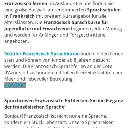
Französisch lernen
im Ausland? Bei uns finden Sie
eine große Auswahl an renommierten
Sprachschulen
in Frankreich
mit breitem Kursangebot für alle
Altersklassen. Die
Französisch Sprachkurse für
Jugendliche und Erwachsene
beginnen jeden Montag
und werden für Anfänger und Fortgeschrittene
angeboten.
Schüler Französisch Sprachkurse
finden in den Ferien
statt und können von Kinder ab 8 Jahren besucht
werden. Die Französisch-Sprachferien an der Cote
d’Azur sind verbunden mit tollen Freizeitaktivitäten am
Meer und liebevoller Betreuung.
KONTAKT
Sprachreisen Französisch: Entdecken Sie die Eleganz
der französischen Sprache!
Bonjour! Französisch ist nicht nur eine Sprache,
sondern ein Stück Lebensart. Unsere Sprachreisen