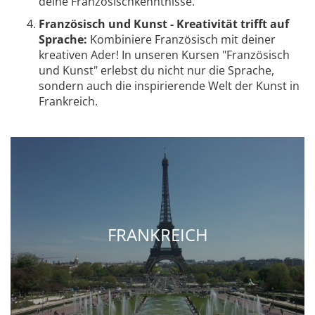
deine Französischkenntnisse.
Französisch und Kunst - Kreativität trifft auf
Sprache:
Kombiniere Französisch mit deiner
kreativen Ader! In unseren Kursen "Französisch
und Kunst" erlebst du nicht nur die Sprache,
sondern auch die inspirierende Welt der Kunst in
Frankreich.
FRANKREICH