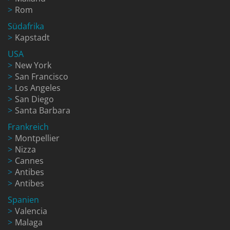
Rom
Südafrika
Kapstadt
USA
New York
San Francisco
Los Angeles
San Diego
Santa Barbara
Frankreich
Montpellier
Nizza
Cannes
Antibes
Antibes
Spanien
Valencia
Malaga