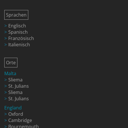
Sprachen
Englisch
Spanisch
Französisch
Italienisch
Orte
Malta
Sliema
St. Julians
Sliema
St. Julians
England
Oxford
Cambridge
Bournemouth