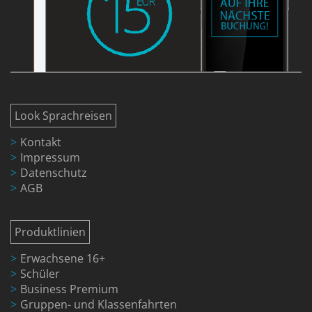
Look Sprachreisen
Kontakt
Impressum
Datenschutz
AGB
Produktlinien
Erwachsene 16+
Schüler
Business Premium
Gruppen- und Klassenfahrten