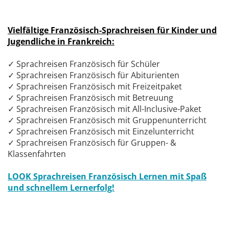
Vielfältige Französisch-Sprachreisen für Kinder und
Jugendliche in Frankreich:
✓ Sprachreisen Französisch für Schüler
✓ Sprachreisen Französisch für Abiturienten
✓ Sprachreisen Französisch mit Freizeitpaket
✓ Sprachreisen Französisch mit Betreuung
✓ Sprachreisen Französisch mit All-Inclusive-Paket
✓ Sprachreisen Französisch mit Gruppenunterricht
✓ Sprachreisen Französisch mit Einzelunterricht
✓ Sprachreisen Französisch für Gruppen- &
Klassenfahrten
LOOK Sprachreisen Französisch Lernen mit Spaß
und schnellem Lernerfolg!