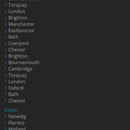
Torquay
London
Brighton
Manchester
Eastbourne
Bath
Liverpool
Chester
Brighton
Bournemouth
Cambridge
Torquay
London
Oxford
Bath
Chester
Italien
Venedig
Florenz
Mailand