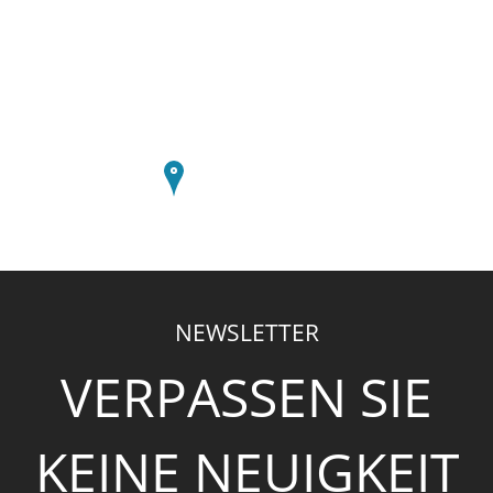
NEWSLETTER
VERPASSEN SIE
KEINE NEUIGKEIT