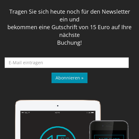
Tragen Sie sich heute noch für den Newsletter
ein und
bekommen eine Gutschrift von 15 Euro auf Ihre
nächste
Buchung!
Abonnieren »