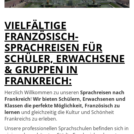
VIELFÄLTIGE
FRANZÖSISCH-
SPRACHREISEN FÜR
SCHÜLER, ERWACHSENE
& GRUPPEN IN
FRANKREICH:
Herzlich Willkommen zu unseren
Sprachreisen nach
Frankreich
!
Wir bieten Schülern, Erwachsenen und
Klassen die perfekte Möglichkeit, Französisch zu
lernen
und gleichzeitig die Kultur und Schönheit
Frankreichs zu erleben.
Unsere professionellen Sprachschulen befinden sich in