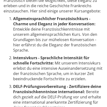
Französisch bieten die Möglichkeit, diese Eleganz zu
erleben und in die reiche Geschichte Frankreichs
einzutauchen. Hier sind einige unserer Kursangebote:
Allgemeinsprachlicher Französischkurs -
Charme und Eleganz in jeder Konversation:
Entwickle deine Französischkenntnisse mit
unserem allgemeinsprachlichen Kurs. Von den
Grundlagen bis zur mühelosen Konversation -
hier erfährst du die Eleganz der französischen
Sprache.
Intensivkurs - Sprachliche Intensität für
schnelle Fortschritte:
Mit unserem Intensivkurs
erlebst du eine intensive Auseinandersetzung mit
der französischen Sprache, um in kurzer Zeit
beeindruckende Fortschritte zu erzielen.
DELF-Prüfungsvorbereitung - Zertifiziere deine
Französischkenntnisse international:
Bereite
dich gezielt auf die DELF-Prüfung vor und erhalte
eine international anerkannte Zertifizierung für