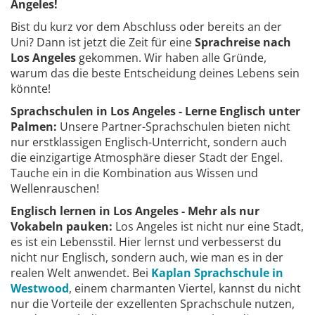
Angeles!
Bist du kurz vor dem Abschluss oder bereits an der
Uni? Dann ist jetzt die Zeit für eine
Sprachreise nach
Los Angeles
gekommen. Wir haben alle Gründe,
warum das die beste Entscheidung deines Lebens sein
könnte!
Sprachschulen in Los Angeles - Lerne Englisch unter
Palmen:
Unsere Partner-Sprachschulen bieten nicht
nur erstklassigen Englisch-Unterricht, sondern auch
die einzigartige Atmosphäre dieser Stadt der Engel.
Tauche ein in die Kombination aus Wissen und
Wellenrauschen!
Englisch lernen in Los Angeles - Mehr als nur
Vokabeln pauken:
Los Angeles ist nicht nur eine Stadt,
es ist ein Lebensstil. Hier lernst und verbesserst du
nicht nur Englisch, sondern auch, wie man es in der
realen Welt anwendet. Bei
Kaplan Sprachschule in
Westwood
, einem charmanten Viertel, kannst du nicht
nur die Vorteile der exzellenten Sprachschule nutzen,