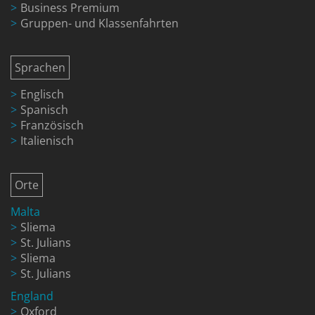
Business Premium
Gruppen- und Klassenfahrten
Sprachen
Englisch
Spanisch
Französisch
Italienisch
Orte
Malta
Sliema
St. Julians
Sliema
St. Julians
England
Oxford