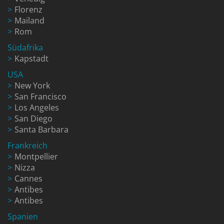
Florenz
Mailand
Rom
Südafrika
Kapstadt
USA
New York
San Francisco
Los Angeles
San Diego
Santa Barbara
Frankreich
Montpellier
Nizza
Cannes
Antibes
Antibes
Spanien