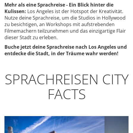
Mehr als eine Sprachreise - Ein Blick hinter die
Kulissen:
Los Angeles ist der Hotspot der Kreativität.
Nutze deine Sprachreise, um die Studios in Hollywood
zu besichtigen, an Workshops mit aufstrebenden
Filmemachern teilzunehmen und das einzigartige Flair
dieser Stadt zu erleben.
Buche jetzt deine Sprachreise nach Los Angeles und
entdecke die Stadt, in der Träume wahr werden!
SPRACHREISEN CITY
FACTS
Previous
Next