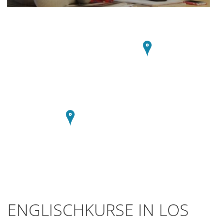
ENGLISCHKURSE IN LOS