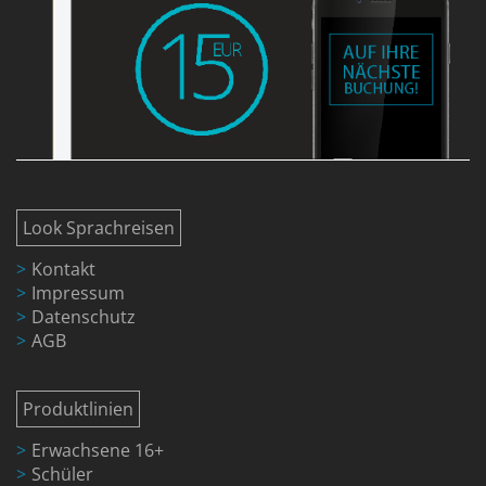
Look Sprachreisen
Kontakt
Impressum
Datenschutz
AGB
Produktlinien
Erwachsene 16+
Schüler