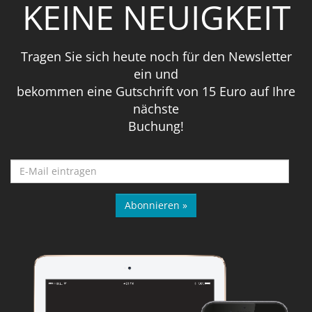
KEINE NEUIGKEIT
Tragen Sie sich heute noch für den Newsletter
ein und
bekommen eine Gutschrift von 15 Euro auf Ihre
nächste
Buchung!
Abonnieren »