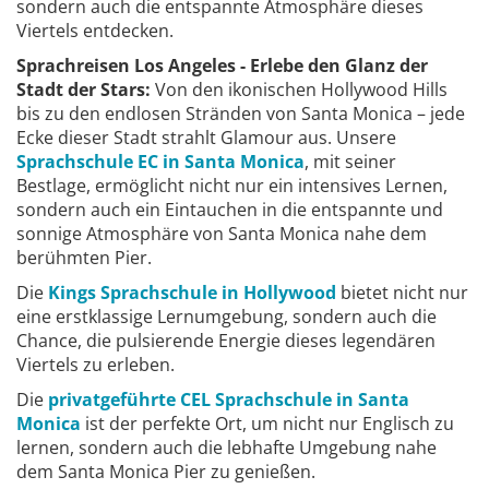
sondern auch die entspannte Atmosphäre dieses
Viertels entdecken.
Sprachreisen Los Angeles - Erlebe den Glanz der
Stadt der Stars:
Von den ikonischen Hollywood Hills
bis zu den endlosen Stränden von Santa Monica – jede
Ecke dieser Stadt strahlt Glamour aus. Unsere
Sprachschule EC in Santa Monica
, mit seiner
Bestlage, ermöglicht nicht nur ein intensives Lernen,
sondern auch ein Eintauchen in die entspannte und
sonnige Atmosphäre von Santa Monica nahe dem
berühmten Pier.
Die
Kings Sprachschule in Hollywood
bietet nicht nur
eine erstklassige Lernumgebung, sondern auch die
Chance, die pulsierende Energie dieses legendären
Viertels zu erleben.
Die
privatgeführte CEL Sprachschule in Santa
Monica
ist der perfekte Ort, um nicht nur Englisch zu
lernen, sondern auch die lebhafte Umgebung nahe
dem Santa Monica Pier zu genießen.