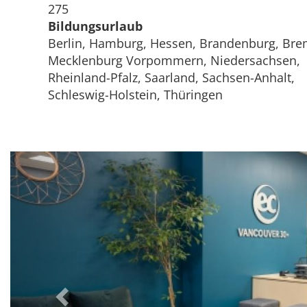
275
Bildungsurlaub
Berlin, Hamburg, Hessen, Brandenburg, Bre
Mecklenburg Vorpommern, Niedersachsen,
Rheinland-Pfalz, Saarland, Sachsen-Anhalt,
Schleswig-Holstein, Thüringen
Previous