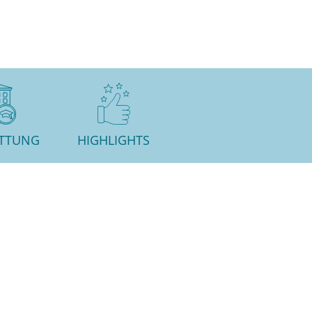
ATTUNG
HIGHLIGHTS