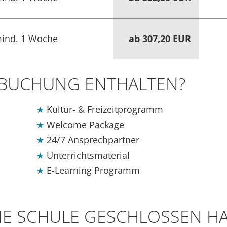
ind. 1 Woche
ab 307,20 EUR
R BUCHUNG ENTHALTEN?
Kultur- & Freizeitprogramm
Welcome Package
24/7 Ansprechpartner
Unterrichtsmaterial
E-Learning Programm
IE SCHULE GESCHLOSSEN H