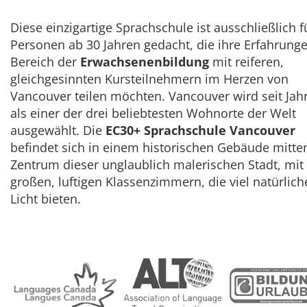
Diese einzigartige Sprachschule ist ausschließlich f
Personen ab 30 Jahren gedacht, die ihre Erfahrung
Bereich der
Erwachsenenbildung
mit reiferen,
gleichgesinnten Kursteilnehmern im Herzen von
Vancouver teilen möchten. Vancouver wird seit Jah
als einer der drei beliebtesten Wohnorte der Welt
ausgewählt. Die
EC30+ Sprachschule Vancouver
befindet sich in einem historischen Gebäude mitte
Zentrum dieser unglaublich malerischen Stadt, mit
großen, luftigen Klassenzimmern, die viel natürlich
Licht bieten.