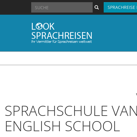
SPRACHREISE
SPRACHSCHULE VAN
ENGLISH SCHOOL