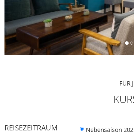
FÜR 
KUR
REISEZEITRAUM
Nebensaison 202