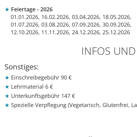
Feiertage - 2026
01.01.2026, 16.02.2026, 03.04.2026, 18.05.2026,
01.07.2026, 03.08.2026, 07.09.2026, 30.09.2026,
12.10.2026, 11.11.2026, 24.12.2026, 25.12.2026
INFOS UND
Sonstiges:
Einschreibegebühr
90 €
Lehrmaterial
6 €
Unterkunftsgebühr
147 €
Spezielle Verpflegung (Vegetarisch, Glutenfrei, L