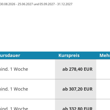
 30.08.2026 - 25.06.2027 und 05.09.2027 - 31.12.2027
ursdauer
Kurspreis
Mehr
ind. 1 Woche
ab 278,40 EUR
ind. 1 Woche
ab 307,20 EUR
ind. 1 Woche
ab 332,80 EUR