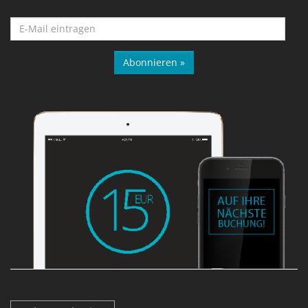
Abonnieren »