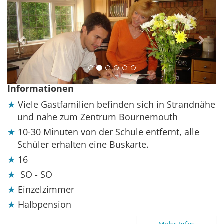
Previous
Next
Informationen
Viele Gastfamilien befinden sich in Strandnähe
und nahe zum Zentrum Bournemouth
10-30 Minuten von der Schule entfernt, alle
Schüler erhalten eine Buskarte.
16
SO - SO
Einzelzimmer
Halbpension