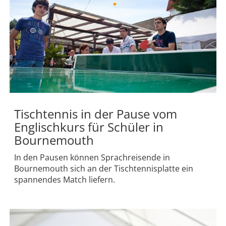
Tischtennis in der Pause vom
Englischkurs für Schüler in
Bournemouth
In den Pausen können Sprachreisende in
Bournemouth sich an der Tischtennisplatte ein
spannendes Match liefern.