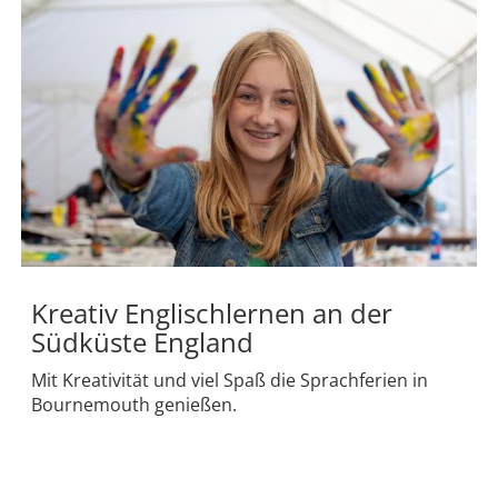
Kreativ Englischlernen an der
Südküste England
Mit Kreativität und viel Spaß die Sprachferien in
Bournemouth genießen.