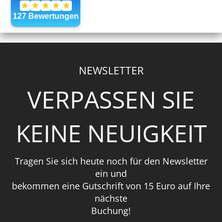
NEWSLETTER
VERPASSEN SIE
KEINE NEUIGKEIT
Tragen Sie sich heute noch für den Newsletter
ein und
bekommen eine Gutschrift von 15 Euro auf Ihre
nächste
Buchung!