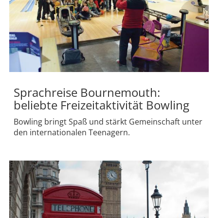
Sprachreise Bournemouth:
beliebte Freizeitaktivität Bowling
Bowling bringt Spaß und stärkt Gemeinschaft unter
den internationalen Teenagern.