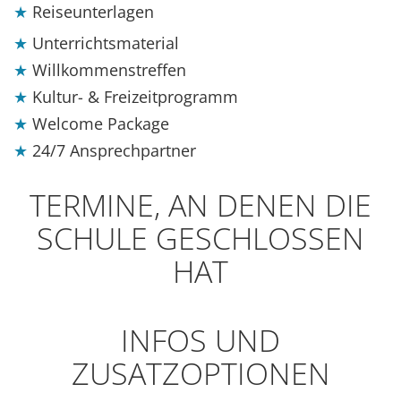
Reiseunterlagen
Unterrichtsmaterial
Willkommenstreffen
Kultur- & Freizeitprogramm
Welcome Package
24/7 Ansprechpartner
TERMINE, AN DENEN DIE
SCHULE GESCHLOSSEN
HAT
INFOS UND
ZUSATZOPTIONEN