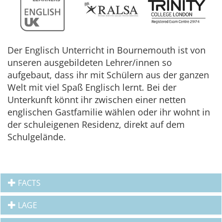
Der Englisch Unterricht in Bournemouth ist von
unseren ausgebildeten Lehrer/innen so
aufgebaut, dass ihr mit Schülern aus der ganzen
Welt mit viel Spaß Englisch lernt. Bei der
Unterkunft könnt ihr zwischen einer netten
englischen Gastfamilie wählen oder ihr wohnt in
der schuleigenen Residenz, direkt auf dem
Schulgelände.
FACTS
LAGE