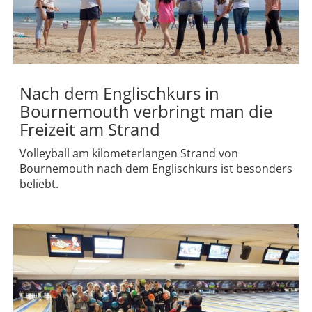
Nach dem Englischkurs in
Bournemouth verbringt man die
Freizeit am Strand
Volleyball am kilometerlangen Strand von
Bournemouth nach dem Englischkurs ist besonders
beliebt.