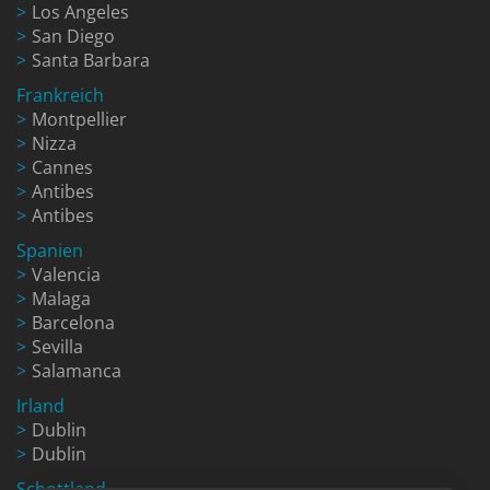
Los Angeles
San Diego
Santa Barbara
Frankreich
Montpellier
Nizza
Cannes
Antibes
Antibes
Spanien
Valencia
Malaga
Barcelona
Sevilla
Salamanca
Irland
Dublin
Dublin
Schottland