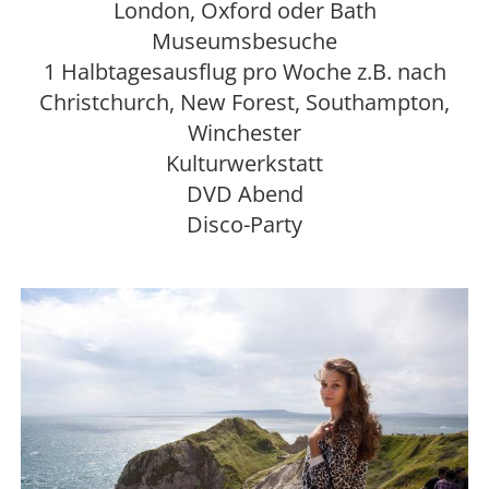
London, Oxford oder Bath
Museumsbesuche
1 Halbtagesausflug pro Woche z.B. nach
Christchurch, New Forest, Southampton,
Winchester
Kulturwerkstatt
DVD Abend
Disco-Party