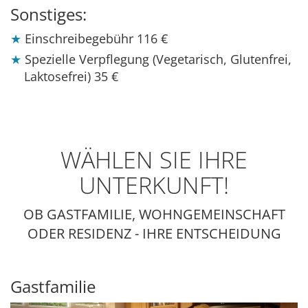
Sonstiges:
Einschreibegebühr
116 €
Spezielle Verpflegung (Vegetarisch, Glutenfrei,
Laktosefrei)
35 €
WÄHLEN SIE IHRE
UNTERKUNFT!
OB GASTFAMILIE, WOHNGEMEINSCHAFT
ODER RESIDENZ - IHRE ENTSCHEIDUNG
Gastfamilie