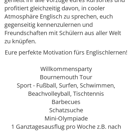
profitiert gleichzeitig davon, in cooler
Atmosphäre Englisch zu sprechen, euch
gegenseitig kennenzulernen und
Freundschaften mit Schülern aus aller Welt
zu knüpfen.
Eure perfekte Motivation fürs Englischlernen!
Willkommensparty
Bournemouth Tour
Sport - Fußball, Surfen, Schwimmen,
Beachvolleyball, Tischtennis
Barbecues
Schatzsuche
Mini-Olympiade
1 Ganztagesausflug pro Woche z.B. nach