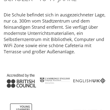
Die Schule befindet sich in ausgezeichneter Lage,
nur ca. 300m vom Stadtzentrum und dem
feinsandigen Strand entfernt. Sie verfügt über
modernste Unterrichtsmaterialien, ein
Selbstlernzentrum mit Bibliothek, Computer und
WiFi Zone sowie eine schöne Cafeteria mit
Terrasse und großer Außenanlage.