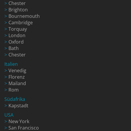
Chester
Brighton
Bournemouth
Cambridge
Torquay
London
Oxford
Bath
Chester
Italien
Venedig
Florenz
Mailand
Rom
Südafrika
Kapstadt
USA
New York
San Francisco