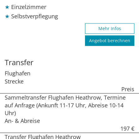
Einzelzimmer
Selbstverpflegung
Mehr Infos
Angebot berechnen
Transfer
Flughafen
Strecke
Preis
Sammeltransfer Flughafen Heathrow, Termine
auf Anfrage (Ankunft 11-17 Uhr, Abreise 10-14
Uhr)
An- & Abreise
197 €
Transfer Flughafen Heathrow