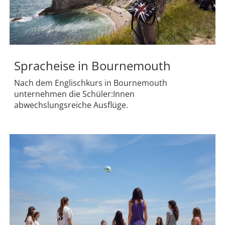
Spracheise in Bournemouth
Nach dem Englischkurs in Bournemouth
unternehmen die Schüler:Innen
abwechslungsreiche Ausflüge.