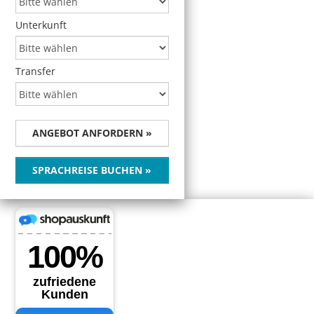
Unterkunft
Transfer
ANGEBOT ANFORDERN »
SPRACHREISE BUCHEN »