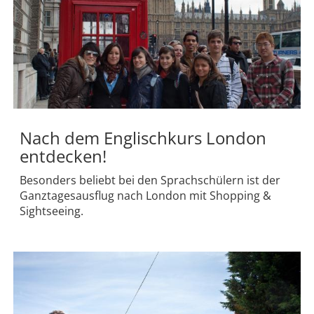
Nach dem Englischkurs London
entdecken!
Besonders beliebt bei den Sprachschülern ist der
Ganztagesausflug nach London mit Shopping &
Sightseeing.