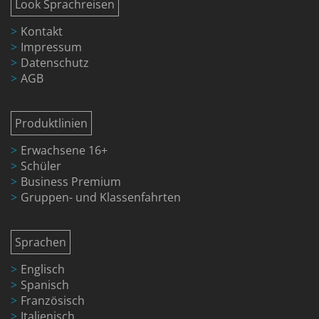
Look Sprachreisen
Kontakt
Impressum
Datenschutz
AGB
Produktlinien
Erwachsene 16+
Schüler
Business Premium
Gruppen- und Klassenfahrten
Sprachen
Englisch
Spanisch
Französisch
Italienisch