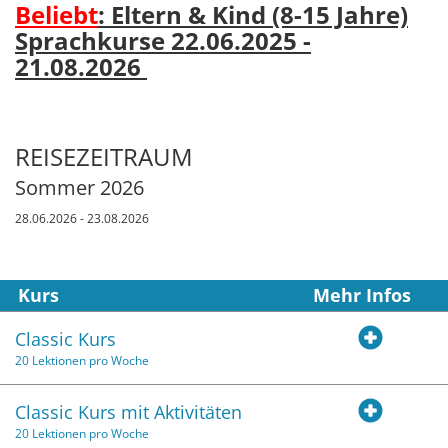
Beliebt
: Eltern & Kind (8-15 Jahre)
Sprachkurse 22.06.2025 -
21.08.2026
REISEZEITRAUM
Sommer 2026
28.06.2026 - 23.08.2026
Kurs
Mehr Infos
Classic Kurs
20 Lektionen pro Woche
Classic Kurs mit Aktivitäten
20 Lektionen pro Woche