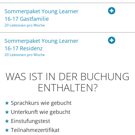
Sommerpaket Young Learner
16-17 Gastfamilie
20 Lektionen pro Woche
Sommerpaket Young Learner
16-17 Residenz
20 Lektionen pro Woche
WAS IST IN DER BUCHUNG
ENTHALTEN?
Sprachkurs wie gebucht
Unterkunft wie gebucht
Einstufungstest
Teilnahmezertifikat