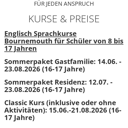
FÜR JEDEN ANSPRUCH
KURSE & PREISE
Englisch Sprachkurse
Bournemouth
für Schüler von 8 bis
17 Jahren
Sommerpaket Gastfamilie: 14.06. -
23.08.2026
(16-17 Jahre)
Sommerpaket
Residenz: 12
.07. -
23.08.2026
(16-17 Jahre)
Classic Kurs (inklusive oder ohne
Aktivitäten): 15.06.-21.08.2026
(16-
17 Jahre)