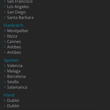
San Francisco
Los Angeles
San Diego
Santa Barbara
Frankreich
Montpellier
Nizza
Cannes
Antibes
Antibes
Spanien
Valencia
Malaga
Barcelona
Sevilla
Salamanca
Irland
Dublin
Dublin