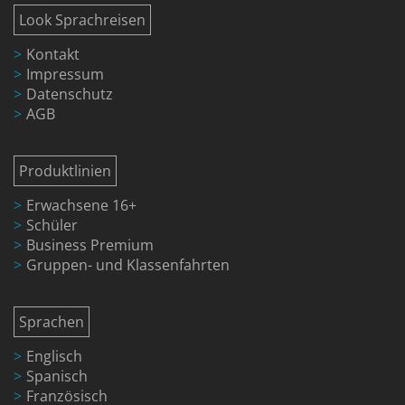
Look Sprachreisen
Kontakt
Impressum
Datenschutz
AGB
Produktlinien
Erwachsene 16+
Schüler
Business Premium
Gruppen- und Klassenfahrten
Sprachen
Englisch
Spanisch
Französisch