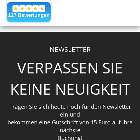
NEWSLETTER
VERPASSEN SIE
KEINE NEUIGKEIT
Tragen Sie sich heute noch für den Newsletter
ein und
bekommen eine Gutschrift von 15 Euro auf Ihre
nächste
Buchung!