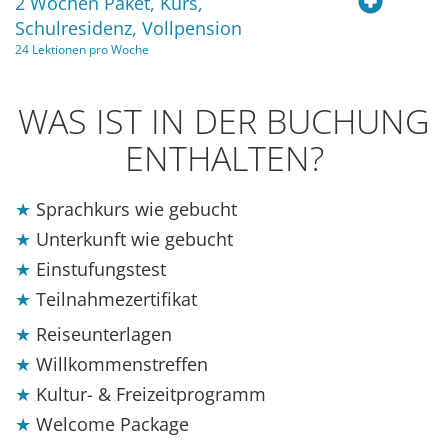
2 Wochen Paket, Kurs,
Schulresidenz, Vollpension
24 Lektionen pro Woche
WAS IST IN DER BUCHUNG
ENTHALTEN?
Sprachkurs wie gebucht
Unterkunft wie gebucht
Einstufungstest
Teilnahmezertifikat
Reiseunterlagen
Willkommenstreffen
Kultur- & Freizeitprogramm
Welcome Package