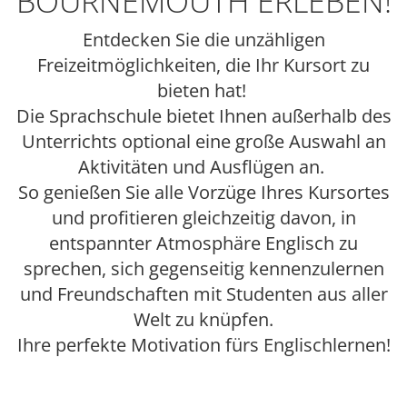
BOURNEMOUTH ERLEBEN!
Entdecken Sie die unzähligen
Freizeitmöglichkeiten, die Ihr Kursort zu
bieten hat!
Die Sprachschule bietet Ihnen außerhalb des
Unterrichts optional eine große Auswahl an
Aktivitäten und Ausflügen an.
So genießen Sie alle Vorzüge Ihres Kursortes
und profitieren gleichzeitig davon, in
entspannter Atmosphäre Englisch zu
sprechen, sich gegenseitig kennenzulernen
und Freundschaften mit Studenten aus aller
Welt zu knüpfen.
Ihre perfekte Motivation fürs Englischlernen!