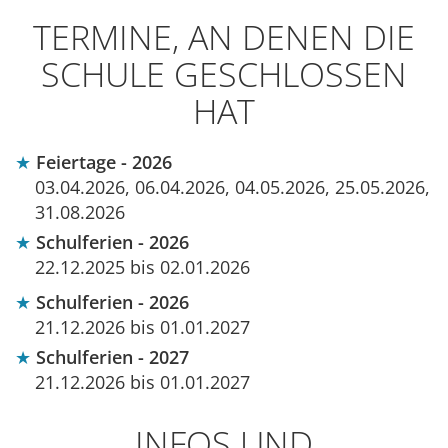
TERMINE, AN DENEN DIE
SCHULE GESCHLOSSEN
HAT
Feiertage - 2026
03.04.2026, 06.04.2026, 04.05.2026, 25.05.2026,
31.08.2026
Schulferien - 2026
22.12.2025 bis 02.01.2026
Schulferien - 2026
21.12.2026 bis 01.01.2027
Schulferien - 2027
21.12.2026 bis 01.01.2027
INFOS UND