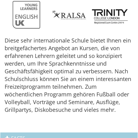
Diese sehr internationale Schule bietet Ihnen ein
breitgefächertes Angebot an Kursen, die von
erfahrenen Lehrern geleitet und so konzipiert
werden, um Ihre Sprachkenntnisse und
Geschäftsfähigkeit optimal zu verbessern. Nach
Schulschluss können Sie an einem interessanten
Freizeitprogramm teilnehmen. Zum
wöchentlichen Programm gehören Fußball oder
Volleyball, Vorträge und Seminare, Ausflüge,
Grillpartys, Diskobesuche und vieles mehr.