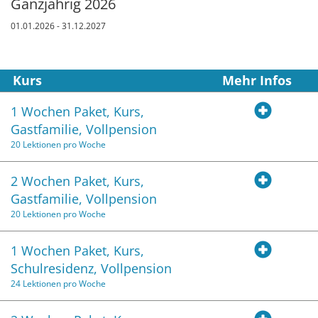
Ganzjährig 2026
01.01.2026 - 31.12.2027
Kurs
Mehr Infos
1 Wochen Paket, Kurs,
Gastfamilie, Vollpension
20 Lektionen pro Woche
2 Wochen Paket, Kurs,
Gastfamilie, Vollpension
20 Lektionen pro Woche
1 Wochen Paket, Kurs,
Schulresidenz, Vollpension
24 Lektionen pro Woche