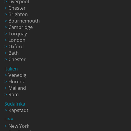
Liverpool
Chester
Brighton
Bournemouth
Cambridge
Torquay
London
Oxford
Bath
Chester
Italien
Venedig
Florenz
Mailand
Rom
Südafrika
Kapstadt
USA
New York