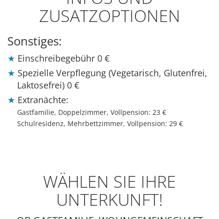
ZUSATZOPTIONEN
Sonstiges:
Einschreibegebühr
0 €
Spezielle Verpflegung (Vegetarisch, Glutenfrei,
Laktosefrei)
0 €
Extranächte:
Gastfamilie, Doppelzimmer, Vollpension:
23 €
Schulresidenz, Mehrbettzimmer, Vollpension:
29 €
WÄHLEN SIE IHRE
UNTERKUNFT!