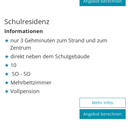
Angebot berechnen
Schulresidenz
Informationen
nur 3 Gehminuten zum Strand und zum
Zentrum
direkt neben dem Schulgebäude
10
SO - SO
Mehrbettzimmer
Vollpension
Mehr Infos
Angebot berechnen