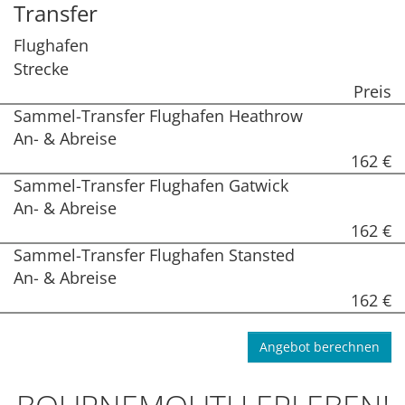
Transfer
Flughafen
Strecke
Preis
Sammel-Transfer Flughafen Heathrow
An- & Abreise
162 €
Sammel-Transfer Flughafen Gatwick
An- & Abreise
162 €
Sammel-Transfer Flughafen Stansted
An- & Abreise
162 €
Angebot berechnen