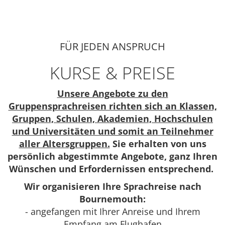
FÜR JEDEN ANSPRUCH
KURSE & PREISE
Unsere Angebote zu den
Gruppensprachreisen richten sich an Klassen,
Gruppen, Schulen, Akademien, Hochschulen
und Universitäten und somit an Teilnehmer
aller Altersgruppen.
Sie erhalten von uns
persönlich abgestimmte Angebote, ganz Ihren
Wünschen und Erfordernissen entsprechend.
Wir organisieren Ihre Sprachreise nach
Bournemouth:
- angefangen mit Ihrer Anreise und Ihrem
Empfang am Flughafen