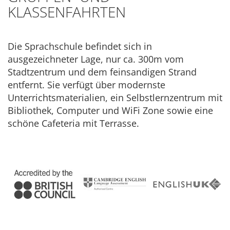
KLASSENFAHRTEN
Die Sprachschule befindet sich in
ausgezeichneter Lage, nur ca. 300m vom
Stadtzentrum und dem feinsandigen Strand
entfernt. Sie verfügt über modernste
Unterrichtsmaterialien, ein Selbstlernzentrum mit
Bibliothek, Computer und WiFi Zone sowie eine
schöne Cafeteria mit Terrasse.