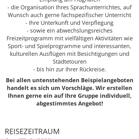
- die Organisation Ihres Sprachunterrichtes, auf
Wunsch auch gerne fachspezifischer Unterricht
- Ihre Unterkunft und Verpflegung
- sowie ein abwechslungsreiches
Freizeitprogramm mit vielfältigen Aktivitäten wie
Sport- und Spielprogramme und interessanten,
kulturellen Ausflügen mit Besichtigungen und
Städtetouren
- bis hin zur Ihrer Rückreise.
Bei allen untenstehenden Beispielangeboten
handelt es sich um Vorschläge. Wir erstellen
Ihnen gerne ein auf Ihre Gruppe individuell,
abgestimmtes Angebot!
REISEZEITRAUM