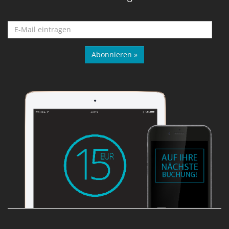
Abonnieren »