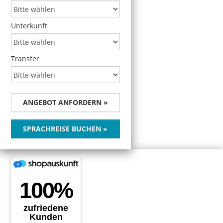
Unterkunft
Transfer
ANGEBOT ANFORDERN »
SPRACHREISE BUCHEN »