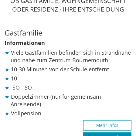
OB GASTFAMILIE, WOHNGEMEINSCHAFT
ODER RESIDENZ - IHRE ENTSCHEIDUNG
Gastfamilie
Informationen
Viele Gastfamilien befinden sich in Strandnähe
und nahe zum Zentrum Bournemouth
10-30 Minuten von der Schule entfernt
10
SO - SO
Doppelzimmer (nur für gemeinsam
Anreisende)
Vollpension
Mehr Infos