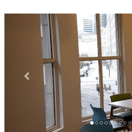
Previous