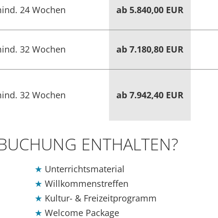
ind. 24 Wochen
ab 5.840,00 EUR
ind. 32 Wochen
ab 7.180,80 EUR
ind. 32 Wochen
ab 7.942,40 EUR
R BUCHUNG ENTHALTEN?
Unterrichtsmaterial
Willkommenstreffen
Kultur- & Freizeitprogramm
Welcome Package