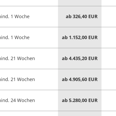
ind. 1 Woche
ab 326,40 EUR
ind. 1 Woche
ab 1.152,00 EUR
ind. 21 Wochen
ab 4.435,20 EUR
ind. 21 Wochen
ab 4.905,60 EUR
ind. 24 Wochen
ab 5.280,00 EUR