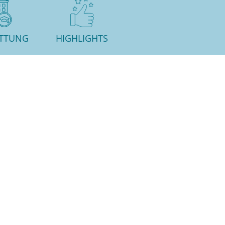
ATTUNG
HIGHLIGHTS