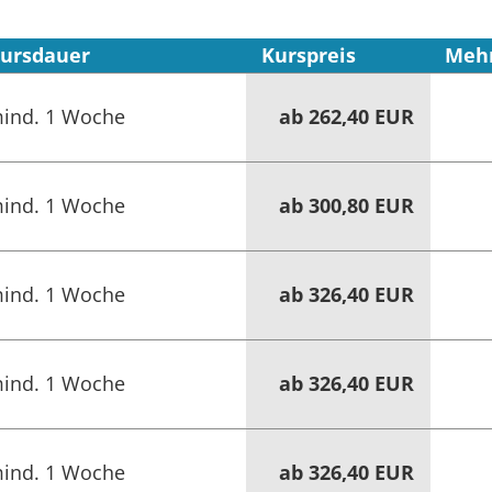
ursdauer
Kurspreis
Mehr
ind. 1 Woche
ab 262,40 EUR
ind. 1 Woche
ab 300,80 EUR
ind. 1 Woche
ab 326,40 EUR
ind. 1 Woche
ab 326,40 EUR
ind. 1 Woche
ab 326,40 EUR