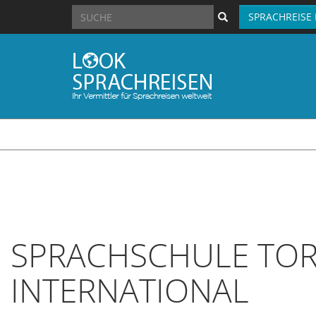
SPRACHREISE
SPRACHSCHULE TOR
INTERNATIONAL