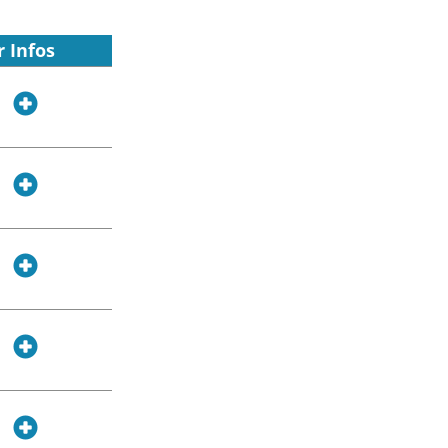
 Infos