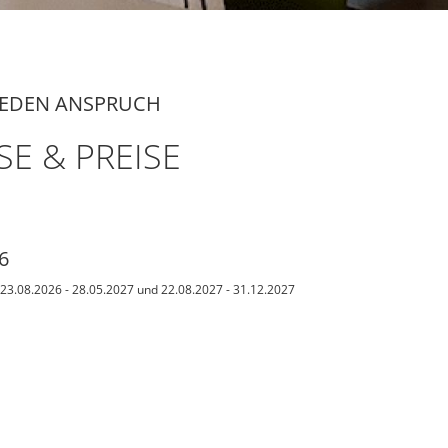
JEDEN ANSPRUCH
SE & PREISE
6
 23.08.2026 - 28.05.2027 und 22.08.2027 - 31.12.2027