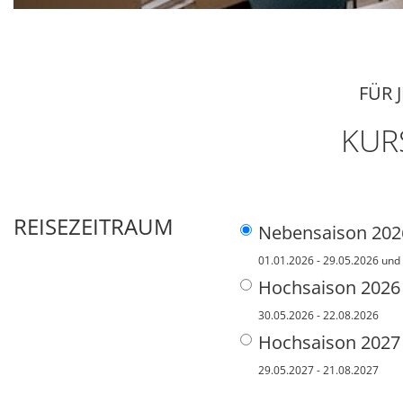
FÜR 
KUR
REISEZEITRAUM
Nebensaison 202
01.01.2026 - 29.05.2026 und
Hochsaison 2026
30.05.2026 - 22.08.2026
Hochsaison 2027
29.05.2027 - 21.08.2027