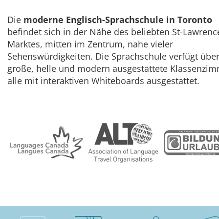
Die
moderne Englisch-Sprachschule in Toronto
befindet sich in der Nähe des beliebten St-Lawrenc
Marktes, mitten im Zentrum, nahe vieler
Sehenswürdigkeiten. Die Sprachschule verfügt über
große, helle und modern ausgestattete Klassenzim
alle mit interaktiven Whiteboards ausgestattet.