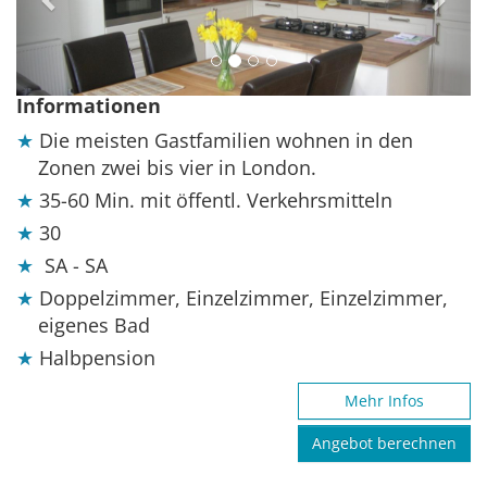
Informationen
Die meisten Gastfamilien wohnen in den
Zonen zwei bis vier in London.
35-60 Min. mit öffentl. Verkehrsmitteln
30
SA - SA
Doppelzimmer, Einzelzimmer, Einzelzimmer,
eigenes Bad
Halbpension
Mehr Infos
Angebot berechnen