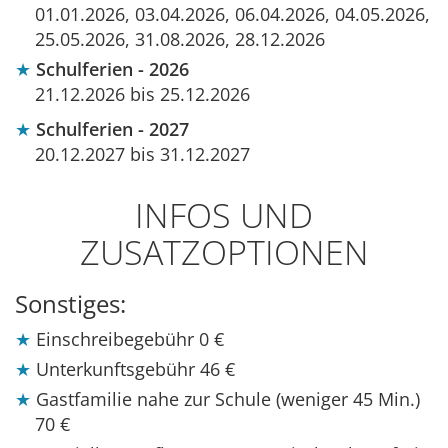
01.01.2026, 03.04.2026, 06.04.2026, 04.05.2026,
25.05.2026, 31.08.2026, 28.12.2026
Schulferien - 2026
21.12.2026 bis 25.12.2026
Schulferien - 2027
20.12.2027 bis 31.12.2027
INFOS UND
ZUSATZOPTIONEN
Sonstiges:
Einschreibegebühr
0 €
Unterkunftsgebühr
46 €
Gastfamilie nahe zur Schule (weniger 45 Min.)
70 €