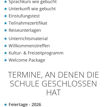
Sprachkurs wie gebucht
Unterkunft wie gebucht
Einstufungstest
Teilnahmezertifikat
Reiseunterlagen
Unterrichtsmaterial
Willkommenstreffen
Kultur- & Freizeitprogramm
Welcome Package
TERMINE, AN DENEN DIE
SCHULE GESCHLOSSEN
HAT
Feiertage - 2026