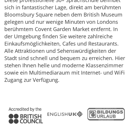
Diese professionelle 30+ Sprachschule befindet
sich in fantastischer Lage, direkt am berühmten
Bloomsbury Square neben dem British Museum
gelegen und nur wenige Minuten von Londons
berühmtem Covent Garden Market entfernt. In
der Umgebung finden Sie weitere zahlreiche
Einkaufsmöglichkeiten, Cafes und Restaurants.
Alle Attraktionen und Sehenswürdigkeiten der
Stadt sind schnell und bequem zu erreichen. Hier
stehen Ihnen helle und moderne Klassenzimmer
sowie ein Multimediaraum mit Internet- und WiFi
Zugang zur Verfügung.