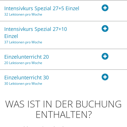
Intensivkurs Spezial 27+5 Einzel
32 Lektionen pro Woche
Intensivkurs Spezial 27+10
Einzel
37 Lektionen pro Woche
Einzelunterricht 20
20 Lektionen pro Woche
Einzelunterricht 30
30 Lektionen pro Woche
WAS IST IN DER BUCHUNG
ENTHALTEN?