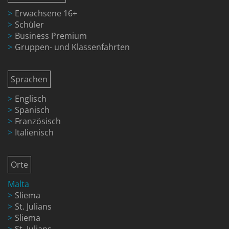
Erwachsene 16+
Schüler
Business Premium
Gruppen- und Klassenfahrten
Sprachen
Englisch
Spanisch
Französisch
Italienisch
Orte
Malta
Sliema
St. Julians
Sliema
St. Julians