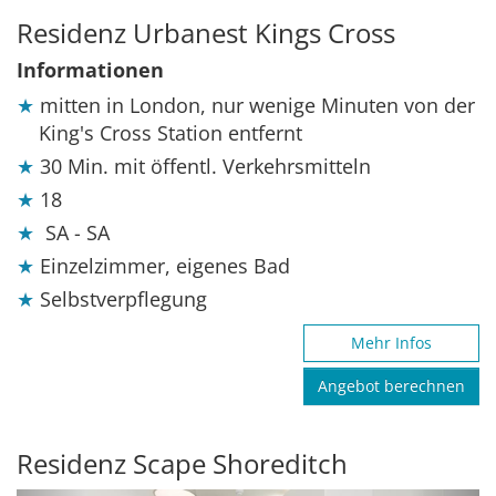
Residenz Urbanest Kings Cross
Informationen
mitten in London, nur wenige Minuten von der
King's Cross Station entfernt
30 Min. mit öffentl. Verkehrsmitteln
18
SA - SA
Einzelzimmer, eigenes Bad
Selbstverpflegung
Mehr Infos
Angebot berechnen
Residenz Scape Shoreditch