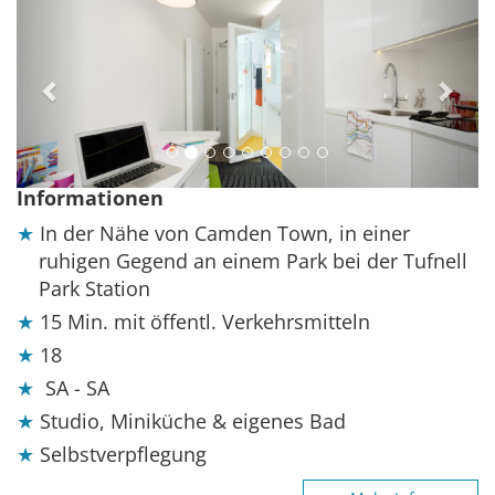
Previous
Next
Informationen
In der Nähe von Camden Town, in einer
ruhigen Gegend an einem Park bei der Tufnell
Park Station
15 Min. mit öffentl. Verkehrsmitteln
18
SA - SA
Studio, Miniküche & eigenes Bad
Selbstverpflegung