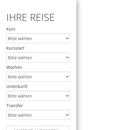
IHRE REISE
Kurs
Kursstart
Wochen
Unterkunft
Transfer