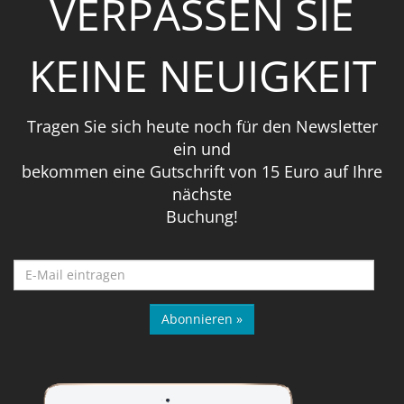
VERPASSEN SIE
KEINE NEUIGKEIT
Tragen Sie sich heute noch für den Newsletter
ein und
bekommen eine Gutschrift von 15 Euro auf Ihre
nächste
Buchung!
Abonnieren »