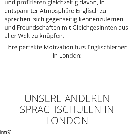
und profitieren gleichzeitig davon, in
entspannter Atmosphäre Englisch zu
sprechen, sich gegenseitig kennenzulernen
und Freundschaften mit Gleichgesinnten aus
aller Welt zu knüpfen.
Ihre perfekte Motivation fürs Englischlernen
in London!
UNSERE ANDEREN
SPRACHSCHULEN IN
LONDON
int(9)