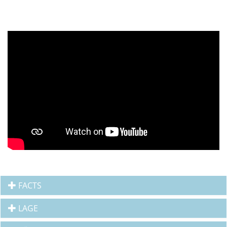
FACTS
LAGE