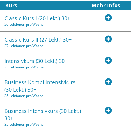
Kurs
Mehr Infos
Classic Kurs I (20 Lekt.) 30+
20 Lektionen pro Woche
Classic Kurs II (27 Lekt.) 30+
27 Lektionen pro Woche
Intensivkurs (30 Lekt.) 30+
35 Lektionen pro Woche
Business Kombi Intensivkurs
(30 Lekt.) 30+
35 Lektionen pro Woche
Business Intensivkurs (30 Lekt.)
30+
35 Lektionen pro Woche