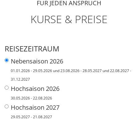
FÜR JEDEN ANSPRUCH
KURSE & PREISE
REISEZEITRAUM
Nebensaison 2026
01.01.2026 - 29.05.2026 und 23.08.2026 - 28.05.2027 und 22.08.2027 -
31.12.2027
Hochsaison 2026
30.05.2026 - 22.08.2026
Hochsaison 2027
29.05.2027 - 21.08.2027