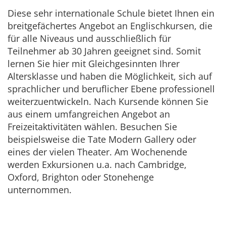
Diese sehr internationale Schule bietet Ihnen ein
breitgefächertes Angebot an Englischkursen, die
für alle Niveaus und ausschließlich für
Teilnehmer ab 30 Jahren geeignet sind. Somit
lernen Sie hier mit Gleichgesinnten Ihrer
Altersklasse und haben die Möglichkeit, sich auf
sprachlicher und beruflicher Ebene professionell
weiterzuentwickeln. Nach Kursende können Sie
aus einem umfangreichen Angebot an
Freizeitaktivitäten wählen. Besuchen Sie
beispielsweise die Tate Modern Gallery oder
eines der vielen Theater. Am Wochenende
werden Exkursionen u.a. nach Cambridge,
Oxford, Brighton oder Stonehenge
unternommen.