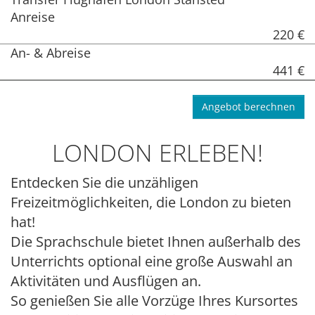
Anreise
220 €
An- & Abreise
441 €
Angebot berechnen
LONDON ERLEBEN!
Entdecken Sie die unzähligen
Freizeitmöglichkeiten, die London zu bieten
hat!
Die Sprachschule bietet Ihnen außerhalb des
Unterrichts optional eine große Auswahl an
Aktivitäten und Ausflügen an.
So genießen Sie alle Vorzüge Ihres Kursortes