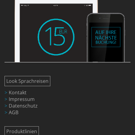
Look Sprachreisen
Kontakt
Impressum
Datenschutz
AGB
Produktlinien