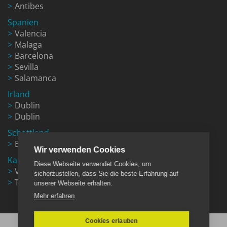
Antibes
Spanien
Valencia
Malaga
Barcelona
Sevilla
Salamanca
Irland
Dublin
Dublin
Schottland
Edinburgh
Wir verwenden Cookies
Kanada
Diese Webseite verwendet Cookies, um
Vancouver
sicherzustellen, dass Sie die beste Erfahrung auf
Toronto
unserer Webseite erhalten.
Mehr erfahren
Cookies erlauben