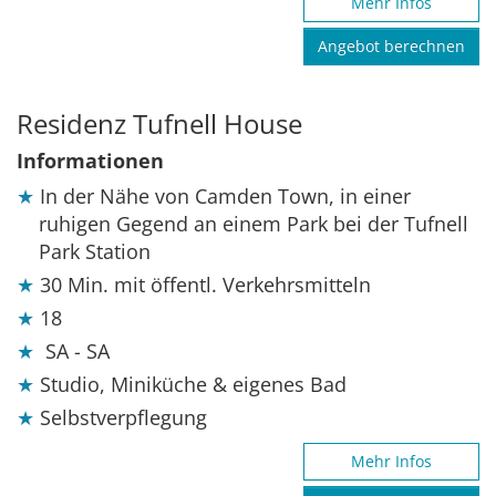
Mehr Infos
Angebot berechnen
Residenz Tufnell House
Informationen
In der Nähe von Camden Town, in einer
ruhigen Gegend an einem Park bei der Tufnell
Park Station
30 Min. mit öffentl. Verkehrsmitteln
18
SA - SA
Studio, Miniküche & eigenes Bad
Selbstverpflegung
Mehr Infos