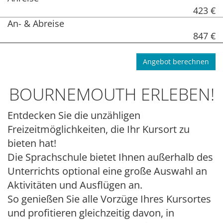
423 €
An- & Abreise
847 €
Angebot berechnen
BOURNEMOUTH ERLEBEN!
Entdecken Sie die unzähligen
Freizeitmöglichkeiten, die Ihr Kursort zu
bieten hat!
Die Sprachschule bietet Ihnen außerhalb des
Unterrichts optional eine große Auswahl an
Aktivitäten und Ausflügen an.
So genießen Sie alle Vorzüge Ihres Kursortes
und profitieren gleichzeitig davon, in