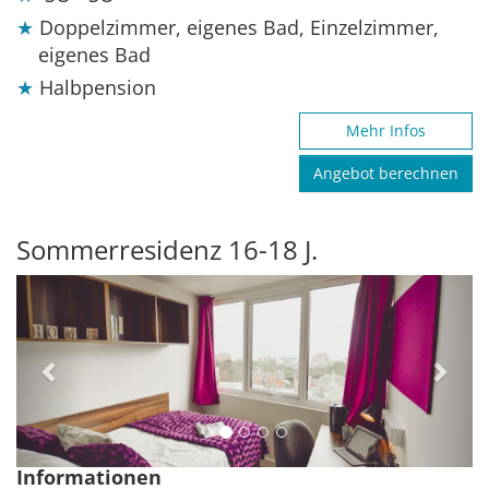
Doppelzimmer, eigenes Bad, Einzelzimmer,
eigenes Bad
Halbpension
Mehr Infos
Angebot berechnen
Sommerresidenz 16-18 J.
Previous
Next
Informationen