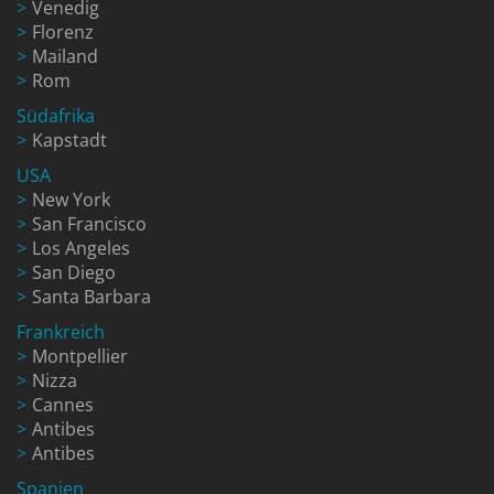
Venedig
Florenz
Mailand
Rom
Südafrika
Kapstadt
USA
New York
San Francisco
Los Angeles
San Diego
Santa Barbara
Frankreich
Montpellier
Nizza
Cannes
Antibes
Antibes
Spanien