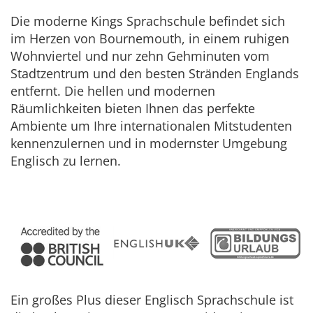
Die moderne Kings Sprachschule befindet sich
im Herzen von Bournemouth, in einem ruhigen
Wohnviertel und nur zehn Gehminuten vom
Stadtzentrum und den besten Stränden Englands
entfernt. Die hellen und modernen
Räumlichkeiten bieten Ihnen das perfekte
Ambiente um Ihre internationalen Mitstudenten
kennenzulernen und in modernster Umgebung
Englisch zu lernen.
Ein großes Plus dieser Englisch Sprachschule ist