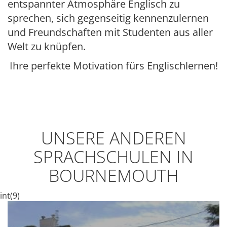
entspannter Atmosphäre Englisch zu
sprechen, sich gegenseitig kennenzulernen
und Freundschaften mit Studenten aus aller
Welt zu knüpfen.
Ihre perfekte Motivation fürs Englischlernen!
UNSERE ANDEREN
SPRACHSCHULEN IN
BOURNEMOUTH
int(9)