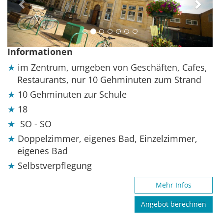
Informationen
im Zentrum, umgeben von Geschäften, Cafes,
Restaurants, nur 10 Gehminuten zum Strand
10 Gehminuten zur Schule
18
SO - SO
Doppelzimmer, eigenes Bad, Einzelzimmer,
eigenes Bad
Selbstverpflegung
Mehr Infos
Angebot berechnen