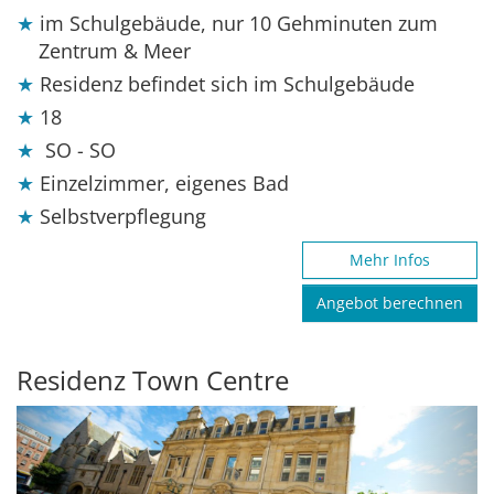
im Schulgebäude, nur 10 Gehminuten zum
Zentrum & Meer
Residenz befindet sich im Schulgebäude
18
SO - SO
Einzelzimmer, eigenes Bad
Selbstverpflegung
Mehr Infos
Angebot berechnen
Residenz Town Centre
Previous
Next