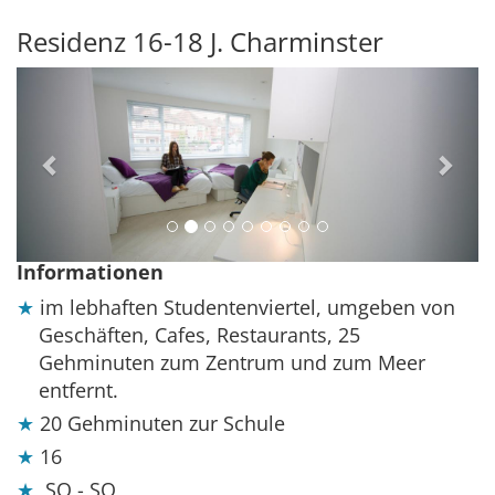
Residenz 16-18 J. Charminster
Previous
Next
Informationen
im lebhaften Studentenviertel, umgeben von
Geschäften, Cafes, Restaurants, 25
Gehminuten zum Zentrum und zum Meer
entfernt.
20 Gehminuten zur Schule
16
SO - SO