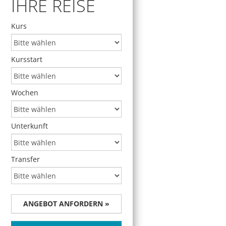
IHRE REISE
Kurs
Kursstart
Wochen
Unterkunft
Transfer
ANGEBOT ANFORDERN »