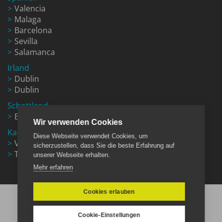
Valencia
Malaga
Barcelona
Sevilla
Salamanca
Irland
Dublin
Dublin
Schottland
Edinburgh
Wir verwenden Cookies
Kanada
Diese Webseite verwendet Cookies, um
Vancouver
sicherzustellen, dass Sie die beste Erfahrung auf
Toronto
unserer Webseite erhalten.
Mehr erfahren
Cookies erlauben
Cookie-Einstellungen