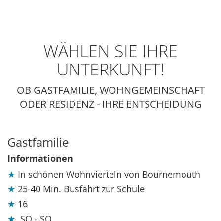
WÄHLEN SIE IHRE
UNTERKUNFT!
OB GASTFAMILIE, WOHNGEMEINSCHAFT
ODER RESIDENZ - IHRE ENTSCHEIDUNG
Gastfamilie
Informationen
In schönen Wohnvierteln von Bournemouth
25-40 Min. Busfahrt zur Schule
16
SO - SO