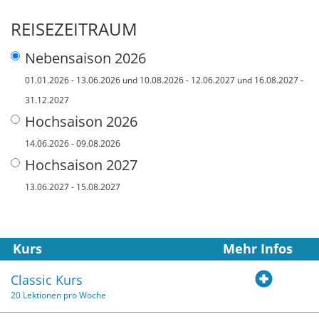
REISEZEITRAUM
Nebensaison 2026
01.01.2026 - 13.06.2026 und 10.08.2026 - 12.06.2027 und 16.08.2027 -
31.12.2027
Hochsaison 2026
14.06.2026 - 09.08.2026
Hochsaison 2027
13.06.2027 - 15.08.2027
Kurs
Mehr Infos
Classic Kurs
20 Lektionen pro Woche