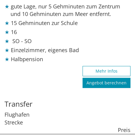
gute Lage, nur 5 Gehminuten zum Zentrum
und 10 Gehminuten zum Meer entfernt.
15 Gehminuten zur Schule
16
SO - SO
Einzelzimmer, eigenes Bad
Halbpension
Mehr Infos
Angebot berechnen
Transfer
Flughafen
Strecke
Preis