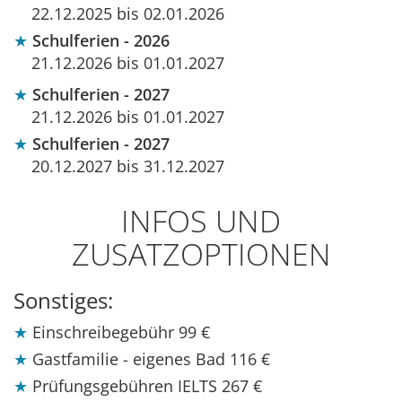
22.12.2025 bis 02.01.2026
Schulferien - 2026
21.12.2026 bis 01.01.2027
Schulferien - 2027
21.12.2026 bis 01.01.2027
Schulferien - 2027
20.12.2027 bis 31.12.2027
INFOS UND
ZUSATZOPTIONEN
Sonstiges:
Einschreibegebühr
99 €
Gastfamilie - eigenes Bad
116 €
Prüfungsgebühren IELTS
267 €