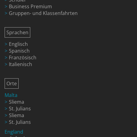
Business Premium
Gruppen- und Klassenfahrten
Sprachen
Englisch
Spanisch
Französisch
Italienisch
Orte
Malta
Sliema
St. Julians
Sliema
St. Julians
England