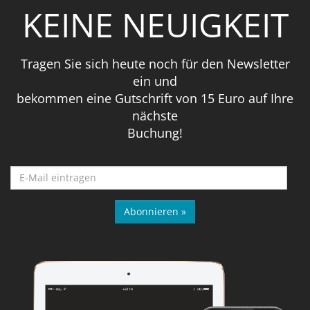
KEINE NEUIGKEIT
Tragen Sie sich heute noch für den Newsletter
ein und
bekommen eine Gutschrift von 15 Euro auf Ihre
nächste
Buchung!
Abonnieren »