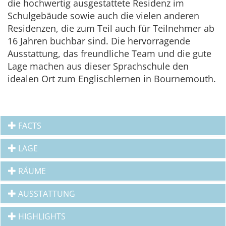
die hochwertig ausgestattete Residenz im
Schulgebäude sowie auch die vielen anderen
Residenzen, die zum Teil auch für Teilnehmer ab
16 Jahren buchbar sind. Die hervorragende
Ausstattung, das freundliche Team und die gute
Lage machen aus dieser Sprachschule den
idealen Ort zum Englischlernen in Bournemouth.
FACTS
LAGE
RÄUME
AUSSTATTUNG
HIGHLIGHTS