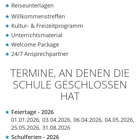
Reiseunterlagen
Willkommenstreffen
Kultur- & Freizeitprogramm
Unterrichtsmaterial
Welcome Package
24/7 Ansprechpartner
TERMINE, AN DENEN DIE
SCHULE GESCHLOSSEN
HAT
Feiertage - 2026
01.01.2026, 03.04.2026, 06.04.2026, 04.05.2026,
25.05.2026, 31.08.2026
Schulferien - 2026