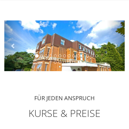
Previous
Next
FÜR JEDEN ANSPRUCH
KURSE & PREISE