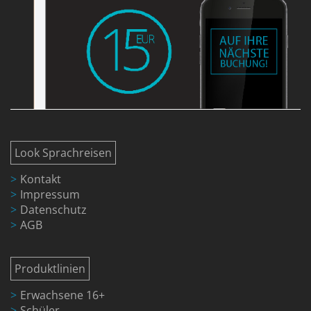
Look Sprachreisen
Kontakt
Impressum
Datenschutz
AGB
Produktlinien
Erwachsene 16+
Schüler