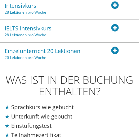
Intensivkurs
28 Lektionen pro Woche
IELTS Intensivkurs
28 Lektionen pro Woche
Einzelunterricht 20 Lektionen
20 Lektionen pro Woche
WAS IST IN DER BUCHUNG
ENTHALTEN?
Sprachkurs wie gebucht
Unterkunft wie gebucht
Einstufungstest
Teilnahmezertifikat