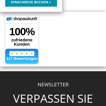
SPRACHREISE BUCHEN »
NEWSLETTER
VERPASSEN SIE