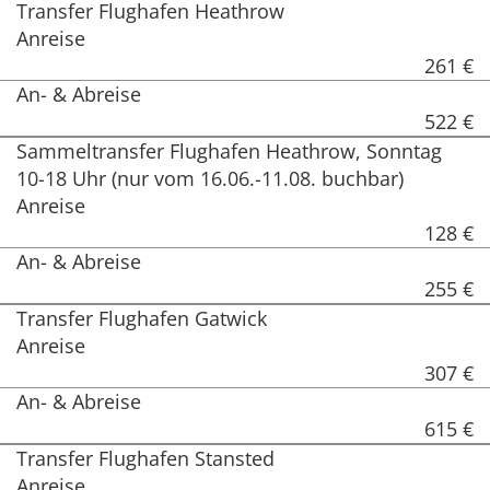
Transfer Flughafen Heathrow
Anreise
261 €
An- & Abreise
522 €
Sammeltransfer Flughafen Heathrow, Sonntag
10-18 Uhr (nur vom 16.06.-11.08. buchbar)
Anreise
128 €
An- & Abreise
255 €
Transfer Flughafen Gatwick
Anreise
307 €
An- & Abreise
615 €
Transfer Flughafen Stansted
Anreise