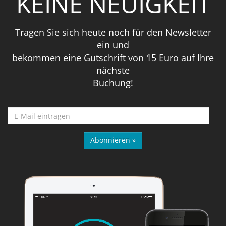
KEINE NEUIGKEIT
Tragen Sie sich heute noch für den Newsletter
ein und
bekommen eine Gutschrift von 15 Euro auf Ihre
nächste
Buchung!
Abonnieren »