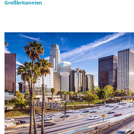
Großbritannien