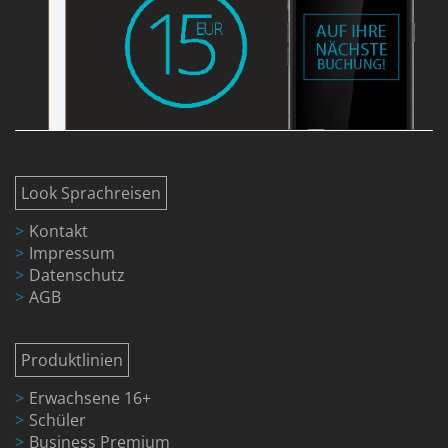
Look Sprachreisen
Kontakt
Impressum
Datenschutz
AGB
Produktlinien
Erwachsene 16+
Schüler
Business Premium