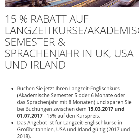
15 % RABATT AUF
LANGZEITKURSE/AKADEMIS
SEMESTER &
SPRACHENJAHR IN UK, USA
UND IRLAND
Buchen Sie jetzt Ihren Langzeit-Englischkurs
(Akademische Semester 5 oder 6 Monate oder
das Sprachenjahr mit 8 Monaten) und sparen Sie
bei Buchungen zwischen dem
15.03
.2017 und
01.07.2017
- 15% auf den Kurspreis.
Das Angebot ist für Langzeit-Englischkurse in
Großbritannien, USA und Irland gültig (2017 und
2018).