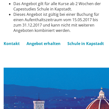
Das Angebot gilt für alle Kurse ab 2 Wochen der
Capestudies Schule in Kapstadt.
Dieses Angebot ist gültig bei einer Buchung für
einen Aufenthaltszeitraum vom 15.05.2017 bis
zum 31.12.2017 und kann nicht mit weiteren
Angeboten kombiniert werden.
Kontakt
Angebot erhalten
Schule in Kapstadt