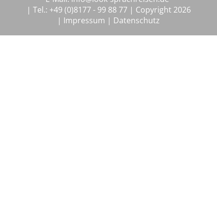
Tel.: +49 (0)8177 - 99 88 77
Copyright 2026
Impressum
Datenschutz