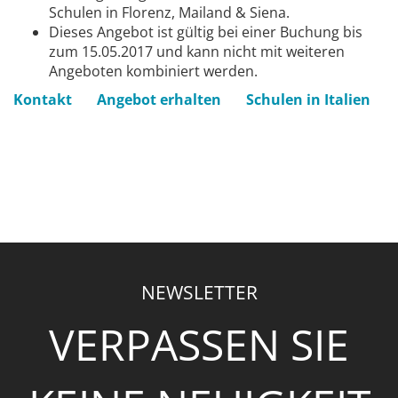
Schulen in Florenz, Mailand & Siena.
Dieses Angebot ist gültig bei einer Buchung bis
zum 15.05.2017 und kann nicht mit weiteren
Angeboten kombiniert werden.
Kontakt
Angebot erhalten
Schulen in Italien
NEWSLETTER
VERPASSEN SIE