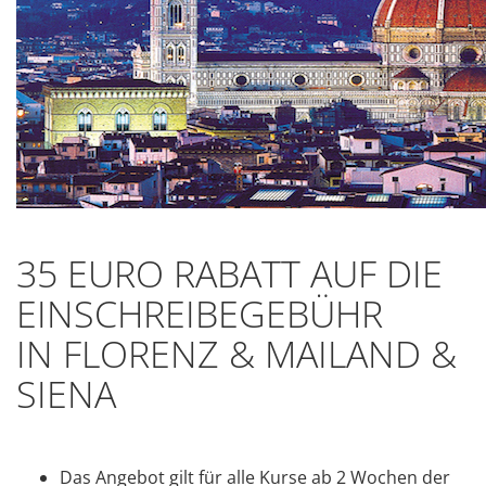
35 EURO RABATT AUF DIE
EINSCHREIBEGEBÜHR
IN FLORENZ & MAILAND &
SIENA
Das Angebot gilt für alle Kurse ab 2 Wochen der