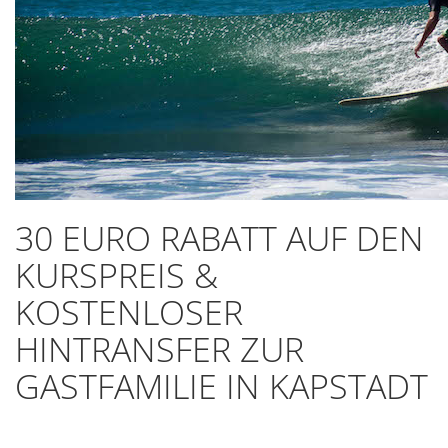
30 EURO RABATT AUF DEN
KURSPREIS &
KOSTENLOSER
HINTRANSFER ZUR
GASTFAMILIE IN KAPSTADT