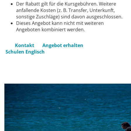
Der Rabatt gilt für die Kursgebühren. Weitere
anfallende Kosten (z. B. Transfer, Unterkunft,
sonstige Zuschläge) sind davon ausgeschlossen.
Dieses Angebot kann nicht mit weiteren
Angeboten kombiniert werden.
Kontakt
Angebot erhalten
Schulen Englisch