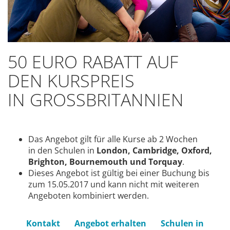
50 EURO RABATT AUF
DEN KURSPREIS
IN GROSSBRITANNIEN
Das Angebot gilt für alle Kurse ab 2 Wochen
in den Schulen in
London, Cambridge, Oxford,
Brighton, Bournemouth und Torquay
.
Dieses Angebot ist gültig bei einer Buchung bis
zum 15.05.2017 und kann nicht mit weiteren
Angeboten kombiniert werden.
Kontakt
Angebot erhalten
Schulen in