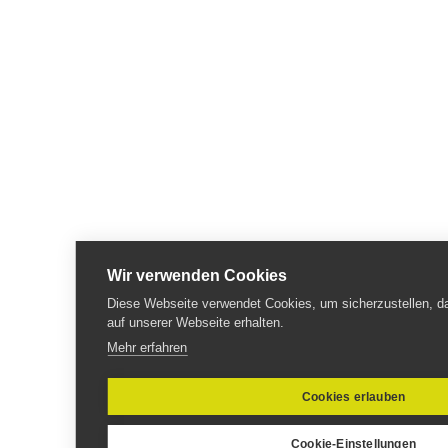
Wir verwenden Cookies
Diese Webseite verwendet Cookies, um sicherzustellen, da
auf unserer Webseite erhalten.
Mehr erfahren
Cookies erlauben
Cookie-Einstellungen