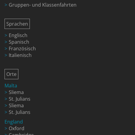
Gruppen- und Klassenfahrten
Sprachen
Englisch
Spanisch
Französisch
Italienisch
Orte
Malta
Sliema
St. Julians
Sliema
St. Julians
England
Oxford
Cambridge